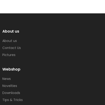
About us
About us
Contact Us
Pictures
Webshop
News
Novelties
Downloads
Tips & Tricks