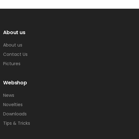
About us
About us
Contact Us
Pictures
Webshop
News
Novelties
Downloads
Tips & Tricks