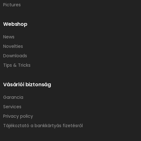
Pictures
Webshop
News
Novelties
Downloads
Tips & Tricks
Vásárlói biztonság
Garancia
Services
Privacy policy
Tájékoztató a bankkártyás fizetésről