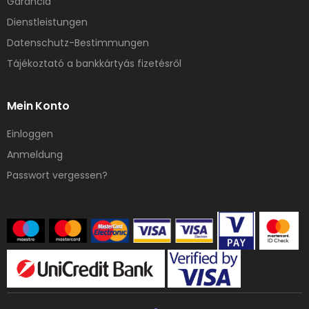
Garancia
Dienstleistungen
Datenschutz-Bestimmungen
Tájékoztató a bankkártyás fizetésről
Mein Konto
Einloggen
Anmeldung
Passwort vergessen?