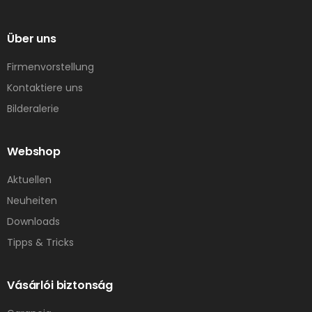
Über uns
Firmenvorstellung
Kontaktiere uns
Bilderalerie
Webshop
Aktuellen
Neuheiten
Downloads
Tipps & Tricks
Vásárlói biztonság