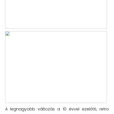
A legnagyobb változás a 10 évvel ezelőtti, retro