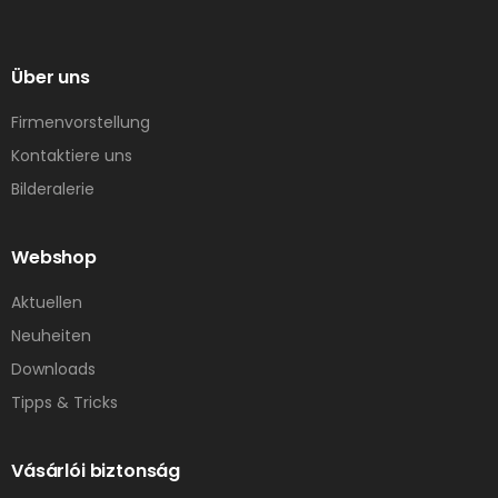
Über uns
Firmenvorstellung
Kontaktiere uns
Bilderalerie
Webshop
Aktuellen
Neuheiten
Downloads
Tipps & Tricks
Vásárlói biztonság