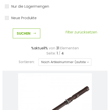
Nur die Lagermengen
Neue Produkte
Filter zurücksetzen
SUCHEN
%aktuell%
von
31
Elementen
Seite:
1
/
4
Sortieren: