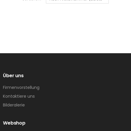
Über uns
Firmenvorstellung
Kontaktiere uns
Bilderalerie
Webshop