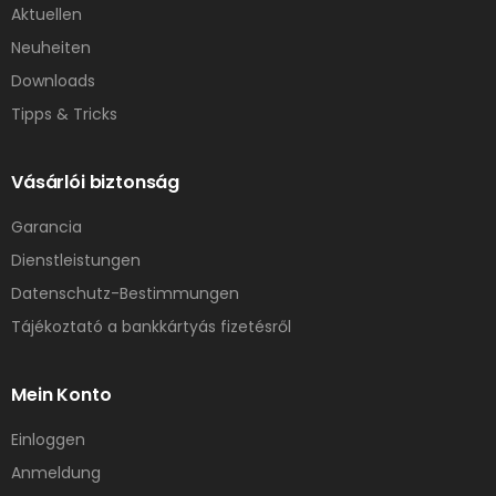
Aktuellen
Neuheiten
Downloads
Tipps & Tricks
Vásárlói biztonság
Garancia
Dienstleistungen
Datenschutz-Bestimmungen
Tájékoztató a bankkártyás fizetésről
Mein Konto
Einloggen
Anmeldung