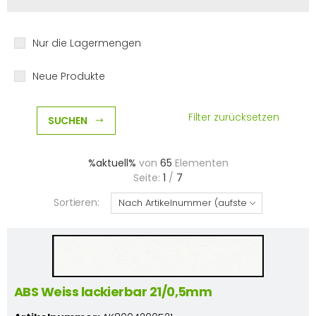
Nur die Lagermengen
Neue Produkte
Filter zurücksetzen
SUCHEN
%aktuell%
von
65
Elementen
Seite:
1
/
7
Sortieren:
ABS Weiss lackierbar 21/0,5mm