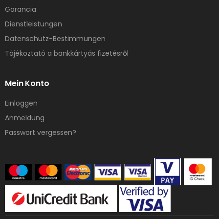
Garancia
Dienstleistungen
Datenschutz-Bestimmungen
Tájékoztató a bankkártyás fizetésről
Mein Konto
Einloggen
Anmeldung
Passwort vergessen?