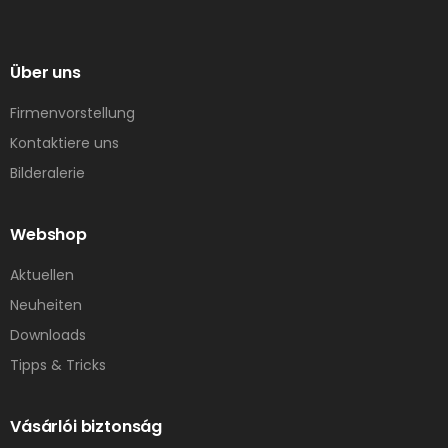
Über uns
Firmenvorstellung
Kontaktiere uns
Bilderalerie
Webshop
Aktuellen
Neuheiten
Downloads
Tipps & Tricks
Vásárlói biztonság