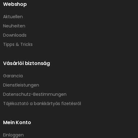
Webshop
Aktuellen
Neuheiten
Downloads
Tipps & Tricks
Vásárlói biztonság
Garancia
Dienstleistungen
Datenschutz-Bestimmungen
Tájékoztató a bankkártyás fizetésről
Mein Konto
Einloggen