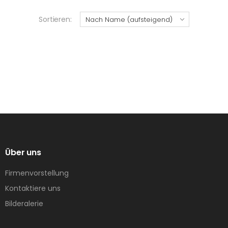
Sortieren:
Über uns
Firmenvorstellung
Kontaktiere uns
Bilderalerie