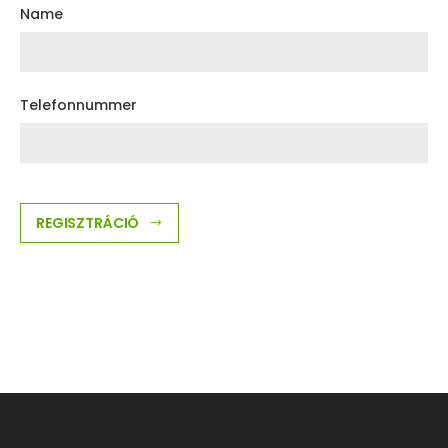
Name
Telefonnummer
REGISZTRÁCIÓ