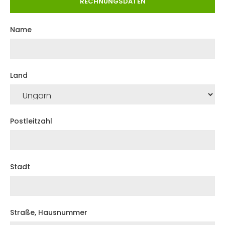
RECHNUNGSDATEN
Name
Land
Postleitzahl
Stadt
Straße, Hausnummer