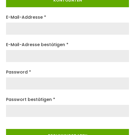
KONTODATEN
E-Mail-Addresse *
E-Mail-Adresse bestätigen *
Password *
Passwort bestätigen *