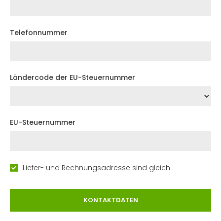
Telefonnummer
Ländercode der EU-Steuernummer
EU-Steuernummer
Liefer- und Rechnungsadresse sind gleich
KONTAKTDATEN