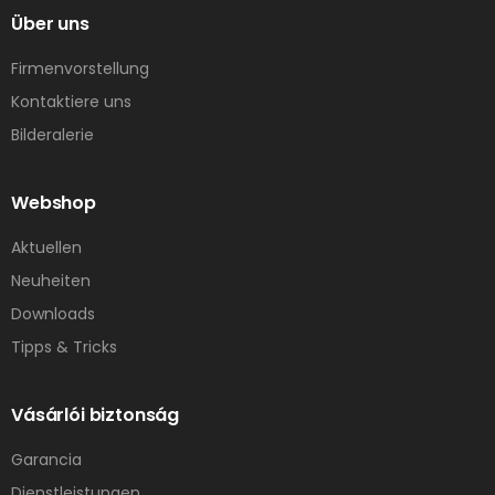
Über uns
Firmenvorstellung
Kontaktiere uns
Bilderalerie
Webshop
Aktuellen
Neuheiten
Downloads
Tipps & Tricks
Vásárlói biztonság
Garancia
Dienstleistungen