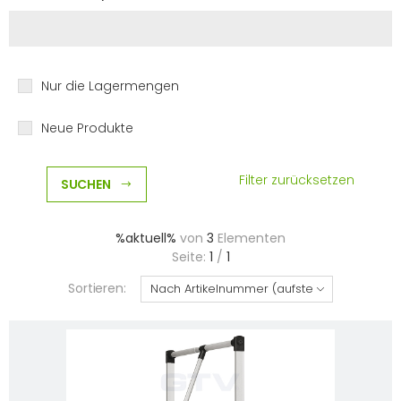
Nur die Lagermengen
Neue Produkte
Filter zurücksetzen
SUCHEN
%aktuell%
von
3
Elementen
Seite:
1
/
1
Sortieren: