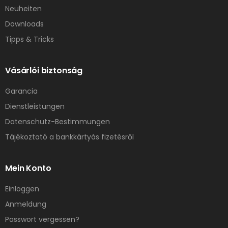
Neuheiten
Downloads
Tipps & Tricks
Vásárlói biztonság
Garancia
Dienstleistungen
Datenschutz-Bestimmungen
Tájékoztató a bankkártyás fizetésről
Mein Konto
Einloggen
Anmeldung
Passwort vergessen?