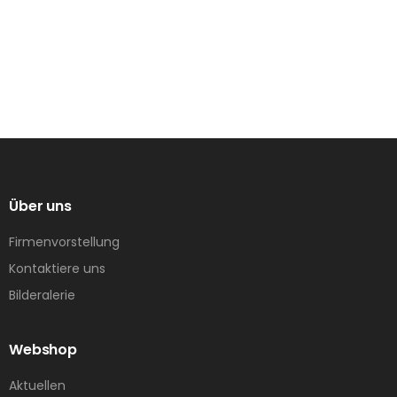
Über uns
Firmenvorstellung
Kontaktiere uns
Bilderalerie
Webshop
Aktuellen