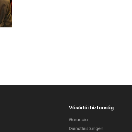
Vásárlói biztonság
Garancia
Dienstleistungen