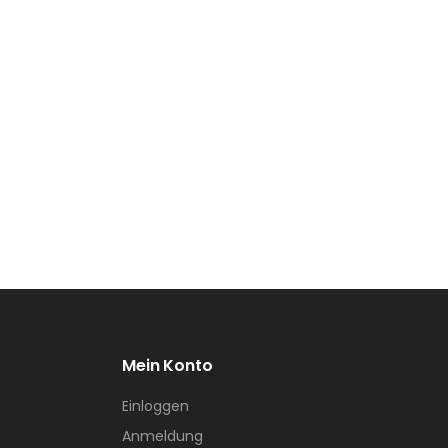
Mein Konto
Einloggen
Anmeldung