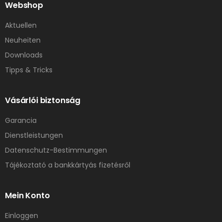
Webshop
Aktuellen
Neuheiten
Downloads
Tipps & Tricks
Vásárlói biztonság
Garancia
Dienstleistungen
Datenschutz-Bestimmungen
Tájékoztató a bankkártyás fizetésről
Mein Konto
Einloggen