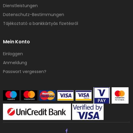
Dienstleistungen
Datenschutz-Bestimmungen
Tájékoztató a bankkártyás fizetésről
Mein Konto
Einloggen
Anmeldung
Passwort vergessen?