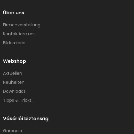
Über uns
Firmenvorstellung
Kontaktiere uns
Bilderalerie
Webshop
Aktuellen
Neuheiten
Downloads
Tipps & Tricks
Vásárlói biztonság
Garancia