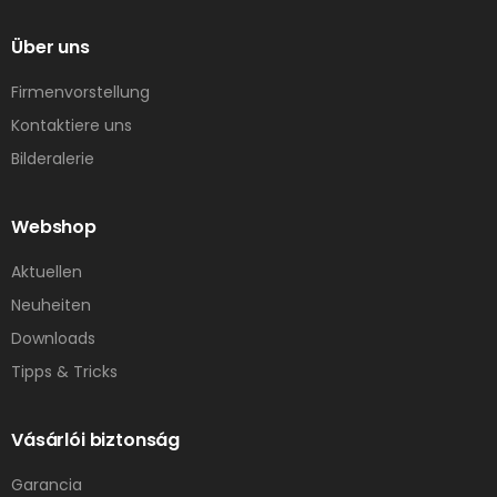
Über uns
Firmenvorstellung
Kontaktiere uns
Bilderalerie
Webshop
Aktuellen
Neuheiten
Downloads
Tipps & Tricks
Vásárlói biztonság
Garancia