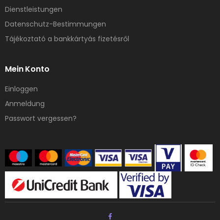
Dienstleistungen
Datenschutz-Bestimmungen
Tájékoztató a bankkártyás fizetésről
Mein Konto
Einloggen
Anmeldung
Passwort vergessen?