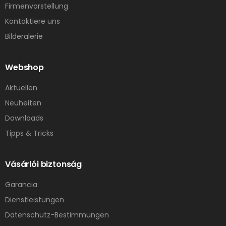
Firmenvorstellung
Kontaktiere uns
Bilderalerie
Webshop
Aktuellen
Neuheiten
Downloads
Tipps & Tricks
Vásárlói biztonság
Garancia
Dienstleistungen
Datenschutz-Bestimmungen