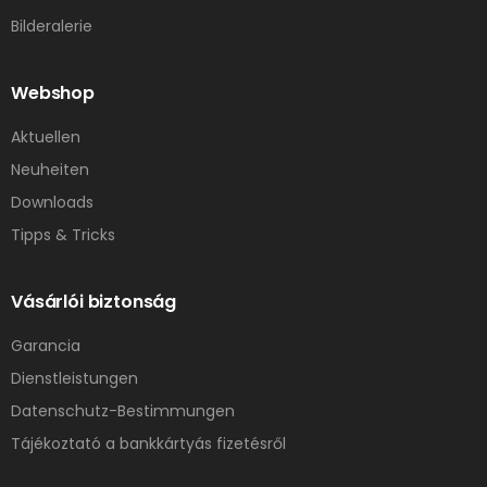
Bilderalerie
Webshop
Aktuellen
Neuheiten
Downloads
Tipps & Tricks
Vásárlói biztonság
Garancia
Dienstleistungen
Datenschutz-Bestimmungen
Tájékoztató a bankkártyás fizetésről