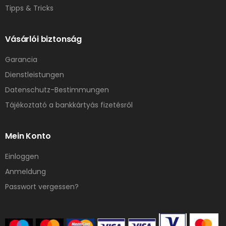
Tipps & Tricks
Vásárlói biztonság
Garancia
Dienstleistungen
Datenschutz-Bestimmungen
Tájékoztató a bankkártyás fizetésről
Mein Konto
Einloggen
Anmeldung
Passwort vergessen?