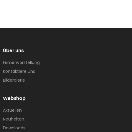
Über uns
Firmenvorstellung
Kontaktiere uns
Bilderalerie
Webshop
Aktuellen
Neuheiten
Downloads