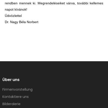
rendben mennek ki. Megrendeléseiket várva, további kellemes
napot kívánok!
Üdvözlettel
Dr. Nagy Béla Norbert
Über uns
Firmenvorstellung
Kontaktiere uns
Bilderalerie