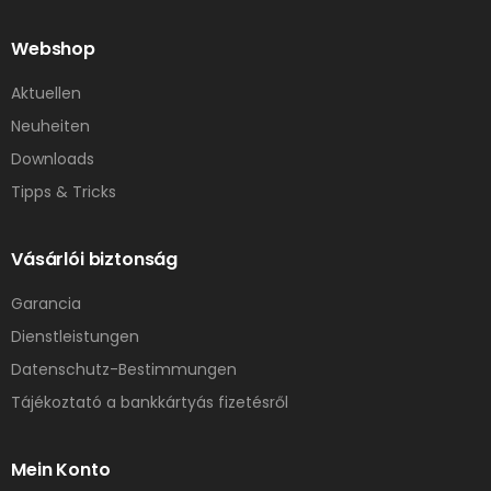
Webshop
Aktuellen
Neuheiten
Downloads
Tipps & Tricks
Vásárlói biztonság
Garancia
Dienstleistungen
Datenschutz-Bestimmungen
Tájékoztató a bankkártyás fizetésről
Mein Konto