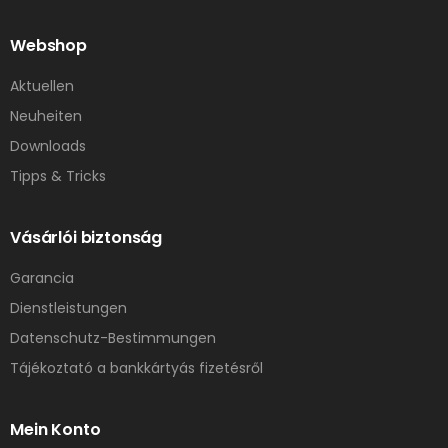
Webshop
Aktuellen
Neuheiten
Downloads
Tipps & Tricks
Vásárlói biztonság
Garancia
Dienstleistungen
Datenschutz-Bestimmungen
Tájékoztató a bankkártyás fizetésről
Mein Konto