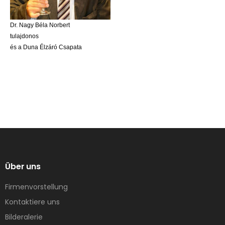
Dr. Nagy Béla Norbert
tulajdonos
és a Duna Élzáró Csapata
Über uns
Firmenvorstellung
Kontaktiere uns
Bilderalerie